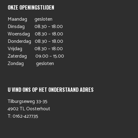
ONZE OPENINGSTIJDEN
Maandag gesloten
Dinsdag 08.30 – 18.00
Woensdag 08.30 – 18.00
Donderdag 08.30 – 18.00
Vrijdag 08.30 – 18.00
Zaterdag 09.00 – 15.00
Zondag gesloten
U VIND ONS OP HET ONDERSTAAND ADRES
Tilburgseweg 33-35
4902 TL Oosterhout
T: 0162-427735