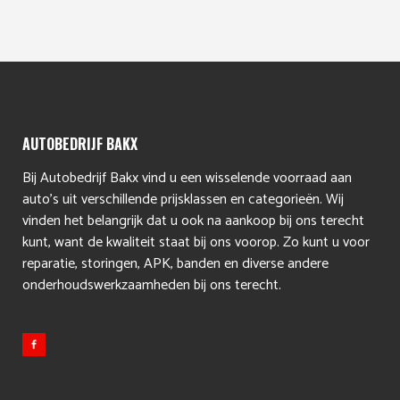
AUTOBEDRIJF BAKX
Bij Autobedrijf Bakx vind u een wisselende voorraad aan
auto’s uit verschillende prijsklassen en categorieën. Wij
vinden het belangrijk dat u ook na aankoop bij ons terecht
kunt, want de kwaliteit staat bij ons voorop. Zo kunt u voor
reparatie, storingen, APK, banden en diverse andere
onderhoudswerkzaamheden bij ons terecht.